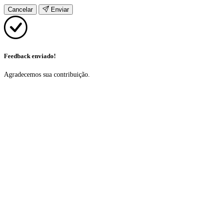
Cancelar
Enviar
Feedback enviado!
Agradecemos sua contribuição.