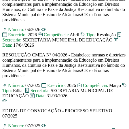
complementares para a implementação da Educação em Direitos
Humanos, da Cultura de Paz e da Justiça Restaurativa no âmbito do
Sistema Municipal de Ensino de Alcântaras/CE e dá outras
providências
Número:
04/2026
Exercício:
2026
Competência:
Abril
Tipo:
Resolução
Secretaria:
SECRETARIA MUNICIPAL DE EDUCAÇÃO
Data:
17/04/2026
RESOLUÇÃO CMEA Nº 04/2026 - Estabelece normas e diretrizes
complementares para a implementação da Educação em Direitos
Humanos, da Cultura de Paz e da Justiça Restaurativa no âmbito do
Sistema Municipal de Ensino de Alcântaras/CE e dá outras
providências
Número:
07/2025
Exercício:
2026
Competência:
Março
Tipo:
Edital
Secretaria:
SECRETARIA MUNICIPAL DE
EDUCAÇÃO
Data:
31/03/2026
EDITAL DE CONVOCAÇÃO - PROCESSO SELETIVO
07/2025
Número:
07/2025