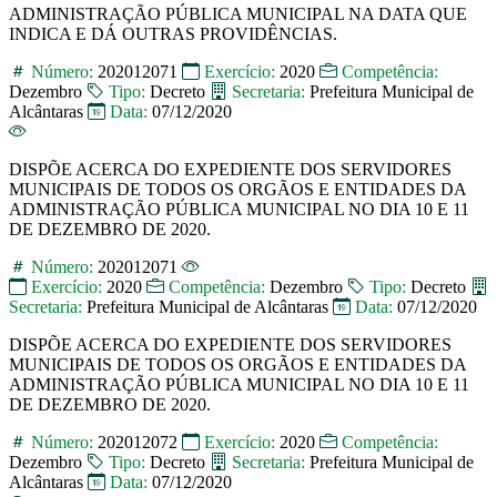
ADMINISTRAÇÃO PÚBLICA MUNICIPAL NA DATA QUE
INDICA E DÁ OUTRAS PROVIDÊNCIAS.
Número:
202012071
Exercício:
2020
Competência:
Dezembro
Tipo:
Decreto
Secretaria:
Prefeitura Municipal de
Alcântaras
Data:
07/12/2020
DISPÕE ACERCA DO EXPEDIENTE DOS SERVIDORES
MUNICIPAIS DE TODOS OS ORGÃOS E ENTIDADES DA
ADMINISTRAÇÃO PÚBLICA MUNICIPAL NO DIA 10 E 11
DE DEZEMBRO DE 2020.
Número:
202012071
Exercício:
2020
Competência:
Dezembro
Tipo:
Decreto
Secretaria:
Prefeitura Municipal de Alcântaras
Data:
07/12/2020
DISPÕE ACERCA DO EXPEDIENTE DOS SERVIDORES
MUNICIPAIS DE TODOS OS ORGÃOS E ENTIDADES DA
ADMINISTRAÇÃO PÚBLICA MUNICIPAL NO DIA 10 E 11
DE DEZEMBRO DE 2020.
Número:
202012072
Exercício:
2020
Competência:
Dezembro
Tipo:
Decreto
Secretaria:
Prefeitura Municipal de
Alcântaras
Data:
07/12/2020