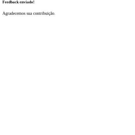
Feedback enviado!
Agradecemos sua contribuição.