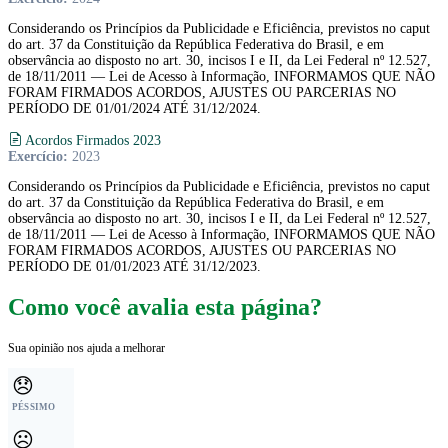
Considerando os Princípios da Publicidade e Eficiência, previstos no caput
do art. 37 da Constituição da República Federativa do Brasil, e em
observância ao disposto no art. 30, incisos I e II, da Lei Federal nº 12.527,
de 18/11/2011 — Lei de Acesso à Informação, INFORMAMOS QUE NÃO
FORAM FIRMADOS ACORDOS, AJUSTES OU PARCERIAS NO
PERÍODO DE 01/01/2024 ATÉ 31/12/2024.
Acordos Firmados 2023
Exercício:
2023
Considerando os Princípios da Publicidade e Eficiência, previstos no caput
do art. 37 da Constituição da República Federativa do Brasil, e em
observância ao disposto no art. 30, incisos I e II, da Lei Federal nº 12.527,
de 18/11/2011 — Lei de Acesso à Informação, INFORMAMOS QUE NÃO
FORAM FIRMADOS ACORDOS, AJUSTES OU PARCERIAS NO
PERÍODO DE 01/01/2023 ATÉ 31/12/2023.
Como você avalia esta página?
Sua opinião nos ajuda a melhorar
😞
PÉSSIMO
☹️