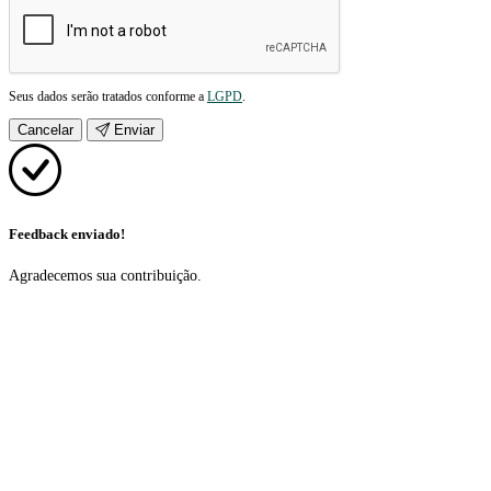
Seus dados serão tratados conforme a
LGPD
.
Cancelar
Enviar
Feedback enviado!
Agradecemos sua contribuição.