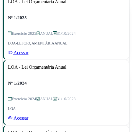
LOA - Lei Orçamentária Anual
Nº 1/2025
Exercício 2025
ANUAL
31/10/2024
LOA-LEI ORÇAMENTÁRIA ANUAL
Acessar
LOA - Lei Orçamentária Anual
Nº 1/2024
Exercício 2024
ANUAL
31/10/2023
LOA
Acessar