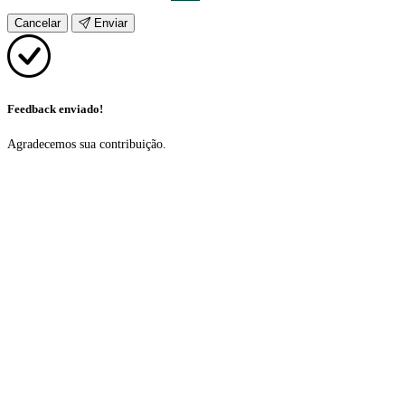
Cancelar
Enviar
Feedback enviado!
Agradecemos sua contribuição.