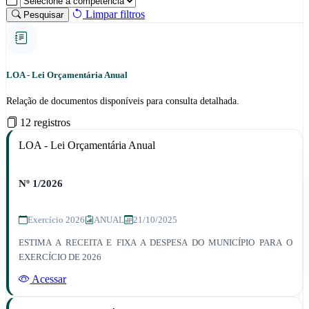
Limpar filtros
Pesquisar
LOA - Lei Orçamentária Anual
Relação de documentos disponíveis para consulta detalhada.
12 registros
LOA - Lei Orçamentária Anual
Nº 1/2026
Exercício 2026
ANUAL
21/10/2025
ESTIMA A RECEITA E FIXA A DESPESA DO MUNICÍPIO PARA O
EXERCÍCIO DE 2026
Acessar