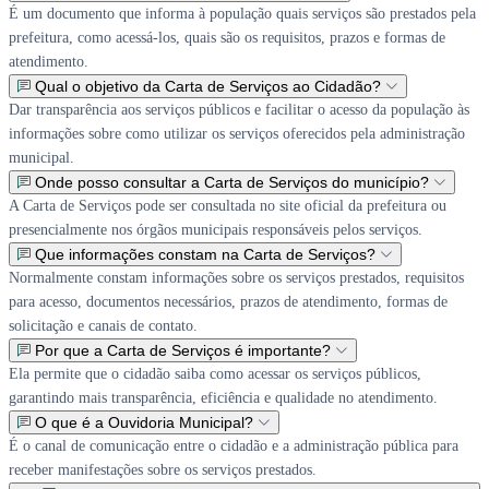
É um documento que informa à população quais serviços são prestados pela
prefeitura, como acessá-los, quais são os requisitos, prazos e formas de
atendimento.
Qual o objetivo da Carta de Serviços ao Cidadão?
Dar transparência aos serviços públicos e facilitar o acesso da população às
informações sobre como utilizar os serviços oferecidos pela administração
municipal.
Onde posso consultar a Carta de Serviços do município?
A Carta de Serviços pode ser consultada no site oficial da prefeitura ou
presencialmente nos órgãos municipais responsáveis pelos serviços.
Que informações constam na Carta de Serviços?
Normalmente constam informações sobre os serviços prestados, requisitos
para acesso, documentos necessários, prazos de atendimento, formas de
solicitação e canais de contato.
Por que a Carta de Serviços é importante?
Ela permite que o cidadão saiba como acessar os serviços públicos,
garantindo mais transparência, eficiência e qualidade no atendimento.
O que é a Ouvidoria Municipal?
É o canal de comunicação entre o cidadão e a administração pública para
receber manifestações sobre os serviços prestados.