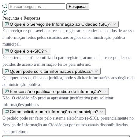
Pesquisar
Perguntas e Respostas
O que é o Serviço de Informação ao Cidadão (SIC)?
É o serviço responsável por receber, registrar e atender os pedidos de acesso
à informação feitos pelos cidadãos aos órgãos da administração pública
municipal.
O que é o e-SIC?
É o sistema eletrônico utilizado para registrar, acompanhar e responder os
pedidos de acesso à informação feitos pela internet.
Quem pode solicitar informações públicas?
Qualquer pessoa, física ou jurídica, pode solicitar informações aos órgãos da
administração pública.
É necessário justificar o pedido de informação?
Não. O cidadão não precisa apresentar justificativa para solicitar
informações públicas.
Como solicitar uma informação ao município?
O pedido pode ser feito pelo sistema eletrônico (e-SIC), presencialmente no
Serviço de Informação ao Cidadão ou por outros canais disponibilizados
pela prefeitura.