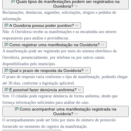
Quais tipos de manifestações podem ser registrados na
Ouvidoria?
Reclamações, denúncias, sugestões, solicitações, elogios e pedidos de
informação.
A Ouvidoria possui poder punitivo?
Não. A Ouvidoria recebe as manifestações e as encaminha aos setores
responsáveis para análise e providências.
Como registrar uma manifestação na Ouvidoria?
A manifestação pode ser registrada por meio do sistema eletrônico da
Ouvidoria, presencialmente, por telefone ou por outros canais
disponibilizados pelo município.
Qual o prazo de resposta da Ouvidoria?
O prazo de resposta varia conforme o tipo de manifestação, podendo chegar
até 30 dias, conforme a legislação aplicável.
É possível fazer denúncia anônima?
Sim. O cidadão pode registrar denúncia de forma anônima, desde que
forneça informações suficientes para análise do caso.
Como acompanhar uma manifestação registrada na
Ouvidoria?
O acompanhamento pode ser feito por meio do número de protocolo
fornecido no momento do registro da manifestação.