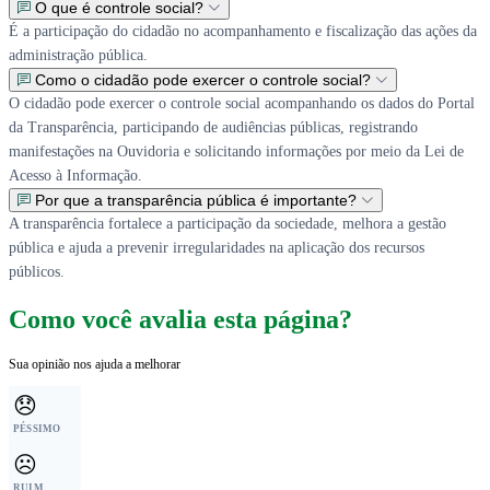
O que é controle social?
É a participação do cidadão no acompanhamento e fiscalização das ações da
administração pública.
Como o cidadão pode exercer o controle social?
O cidadão pode exercer o controle social acompanhando os dados do Portal
da Transparência, participando de audiências públicas, registrando
manifestações na Ouvidoria e solicitando informações por meio da Lei de
Acesso à Informação.
Por que a transparência pública é importante?
A transparência fortalece a participação da sociedade, melhora a gestão
pública e ajuda a prevenir irregularidades na aplicação dos recursos
públicos.
Como você avalia esta página?
Sua opinião nos ajuda a melhorar
😞
PÉSSIMO
☹️
RUIM