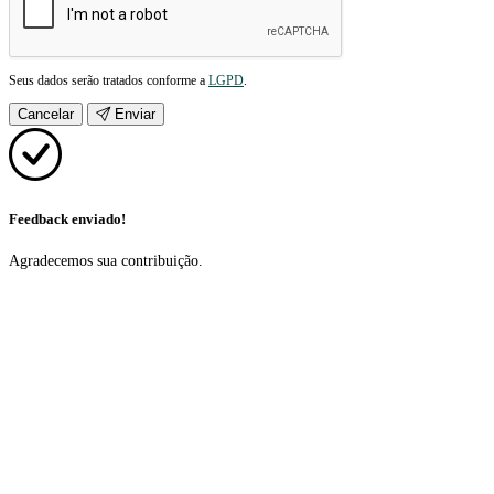
Seus dados serão tratados conforme a
LGPD
.
Cancelar
Enviar
Feedback enviado!
Agradecemos sua contribuição.