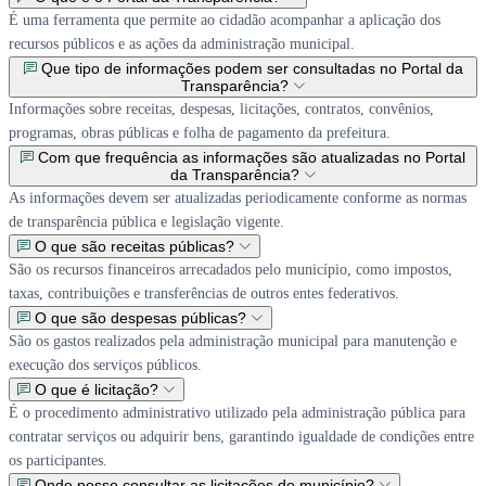
É uma ferramenta que permite ao cidadão acompanhar a aplicação dos
recursos públicos e as ações da administração municipal.
Que tipo de informações podem ser consultadas no Portal da
Transparência?
Informações sobre receitas, despesas, licitações, contratos, convênios,
programas, obras públicas e folha de pagamento da prefeitura.
Com que frequência as informações são atualizadas no Portal
da Transparência?
As informações devem ser atualizadas periodicamente conforme as normas
de transparência pública e legislação vigente.
O que são receitas públicas?
São os recursos financeiros arrecadados pelo município, como impostos,
taxas, contribuições e transferências de outros entes federativos.
O que são despesas públicas?
São os gastos realizados pela administração municipal para manutenção e
execução dos serviços públicos.
O que é licitação?
É o procedimento administrativo utilizado pela administração pública para
contratar serviços ou adquirir bens, garantindo igualdade de condições entre
os participantes.
Onde posso consultar as licitações do município?