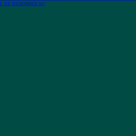
L DE DESEMBOLSO