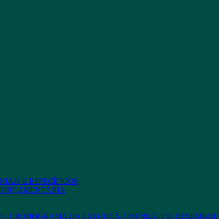
IAIS E ESPECÍFICOS
O ORÇAMENTÁRIA
ED - CRONOGRAMA DA EXECUÇÃO MENSAL DE DESEMBOL