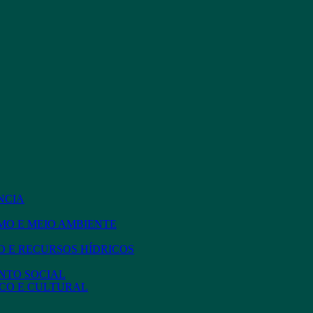
NCIA
MO E MEIO AMBIENTE
 E RECURSOS HÍDRICOS
NTO SOCIAL
CO E CULTURAL