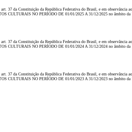
 art. 37 da Constituição da República Federativa do Brasil, e em observância ao 
OS CULTURAIS NO PERÍODO DE 01/01/2025 A 31/12/2025 no âmbito da Pre
 art. 37 da Constituição da República Federativa do Brasil, e em observância ao 
OS CULTURAIS NO PERÍODO DE 01/01/2024 A 31/12/2024 no âmbito da Pre
 art. 37 da Constituição da República Federativa do Brasil, e em observância ao 
OS CULTURAIS NO PERÍODO DE 01/01/2023 A 31/12/2023 no âmbito da Pre