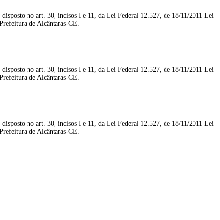
disposto no art. 30, incisos I e 11, da Lei Federal 12.527, de 18/11/2011 Lei
feitura de Alcântaras-CE.
disposto no art. 30, incisos I e 11, da Lei Federal 12.527, de 18/11/2011 Lei
feitura de Alcântaras-CE.
disposto no art. 30, incisos I e 11, da Lei Federal 12.527, de 18/11/2011 Lei
feitura de Alcântaras-CE.