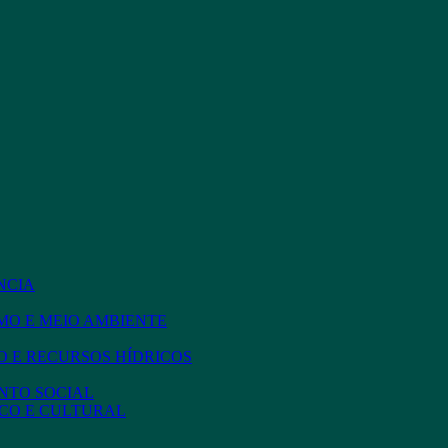
NCIA
MO E MEIO AMBIENTE
 E RECURSOS HÍDRICOS
NTO SOCIAL
CO E CULTURAL