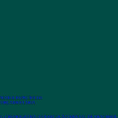
IAIS E ESPECÍFICOS
O ORÇAMENTÁRIA
ED - CRONOGRAMA DA EXECUÇÃO MENSAL DE DESEMBOL