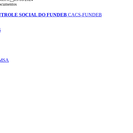
ocumentos
TROLE SOCIAL DO FUNDEB
CACS-FUNDEB
S
MSA