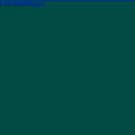
L DE DESEMBOLSO