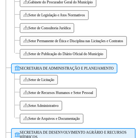
Gabinete do Procurador Geral do Município
Setor de Legislação e Atos Normativos
Setor de Consultoria Jurídica
Setor Permanente de Ética e Disciplina nas Licitações e Contratos
Setor de Publicação do Diário Oficial do Município
SECRETARIA DE ADMINISTRAÇÃO E PLANEJAMENTO
Setor de Licitação
Setor de Recursos Humanos e Setor Pessoal
Setor Administrativo
Setor de Arquivos e Documentação
SECRETARIA DE DESENVOLVIMENTO AGRÁRIO E RECURSOS
HÍDRICOS