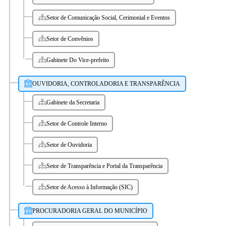
Setor de Comunicação Social, Cerimonial e Eventos
Setor de Convênios
Gabinete Do Vice-prefeito
OUVIDORIA, CONTROLADORIA E TRANSPARÊNCIA
Gabinete da Secretaria
Setor de Controle Interno
Setor de Ouvidoria
Setor de Transparência e Portal da Transparência
Setor de Acesso à Informação (SIC)
PROCURADORIA GERAL DO MUNICÍPIO