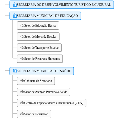
SECRETARIA DO DESENVOLVIMENTO TURÍSTICO E CULTURAL
SECRETARIA MUNICIPAL DE EDUCAÇÃO
Setor de Educação Básica
Setor de Merenda Escolar
Setor de Transporte Escolar
Setor de Recursos Humanos
SECRETARIA MUNICIPAL DE SAÚDE
Gabinete da Secretaria
Setor de Atenção Primária à Saúde
Centro de Especialidades e Atendimento (CEA)
Setor de Regulação