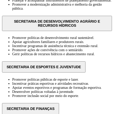
Planejar e acompanhar instrumentos de planejamento governamental.
Promover a modernização administrativa e melhoria da gestão
pública.
SECRETARIA DE DESENVOLVIMENTO AGRÁRIO E
RECURSOS HÍDRICOS
Promover políticas de desenvolvimento rural sustentável.
Apoiar agricultores familiares e produtores rurais.
Incentivar programas de assistência técnica e extensão rural.
Promover ações de convivência com o semiárido.
Gerir políticas de recursos hídricos e abastecimento rural.
SECRETARIA DE ESPORTES E JUVENTUDE
Promover políticas públicas de esporte e lazer.
Incentivar práticas esportivas e atividades recreativas.
Apoiar eventos esportivos e programas de formação esportiva.
Desenvolver políticas voltadas à juventude.
Promover inclusão social por meio do esporte.
SECRETARIA DE FINANÇAS