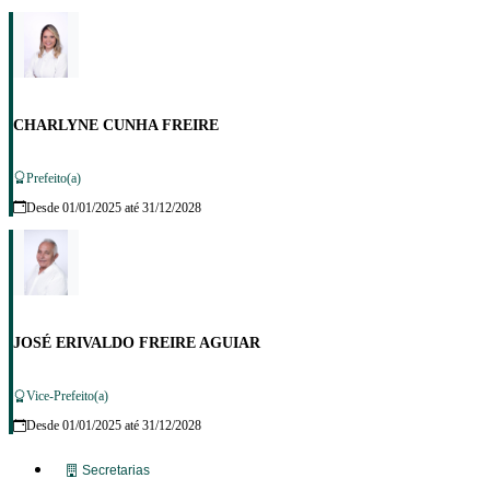
CHARLYNE CUNHA FREIRE
Prefeito(a)
Desde 01/01/2025 até 31/12/2028
JOSÉ ERIVALDO FREIRE AGUIAR
Vice-Prefeito(a)
Desde 01/01/2025 até 31/12/2028
Secretarias