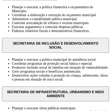
Planejar e executar a política financeira e orçamentária do
Município.
Coordenar a elaboração e execução do orçamento municipal.
Administrar a contabilidade pública municipal.
Controlar arrecadação de tributos e receitas municipais.
Executar pagamentos e controlar despesas públicas.
Elaborar relatórios fiscais e demonstrativos financeiros.
SECRETARIA DE INCLUSÃO E DESENVOLVIMENTO
SOCIAL
Planejar e executar a política municipal de assistência social.
Coordenar programas de proteção social básica e especial.
Promover inclusão social de famílias em situação de vulnerabilidade.
Gerir programas sociais e benefícios assistenciais.
Desenvolver ações voltadas à proteção da criança, adolescente, idoso
e pessoas em situação de risco social.
SECRETARIA DE INFRAESTRUTURA, URBANISMO E MEIO
AMBIENTE
Planejar e executar obras públicas municipais.