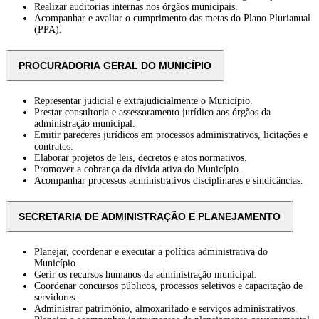
Realizar auditorias internas nos órgãos municipais.
Acompanhar e avaliar o cumprimento das metas do Plano Plurianual
(PPA).
PROCURADORIA GERAL DO MUNICÍPIO
Representar judicial e extrajudicialmente o Município.
Prestar consultoria e assessoramento jurídico aos órgãos da
administração municipal.
Emitir pareceres jurídicos em processos administrativos, licitações e
contratos.
Elaborar projetos de leis, decretos e atos normativos.
Promover a cobrança da dívida ativa do Município.
Acompanhar processos administrativos disciplinares e sindicâncias.
SECRETARIA DE ADMINISTRAÇÃO E PLANEJAMENTO
Planejar, coordenar e executar a política administrativa do
Município.
Gerir os recursos humanos da administração municipal.
Coordenar concursos públicos, processos seletivos e capacitação de
servidores.
Administrar patrimônio, almoxarifado e serviços administrativos.