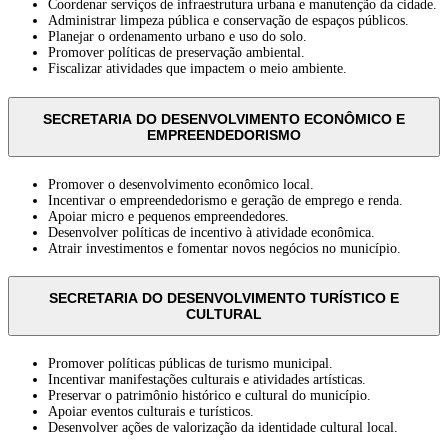
Coordenar serviços de infraestrutura urbana e manutenção da cidade.
Administrar limpeza pública e conservação de espaços públicos.
Planejar o ordenamento urbano e uso do solo.
Promover políticas de preservação ambiental.
Fiscalizar atividades que impactem o meio ambiente.
SECRETARIA DO DESENVOLVIMENTO ECONÔMICO E
EMPREENDEDORISMO
Promover o desenvolvimento econômico local.
Incentivar o empreendedorismo e geração de emprego e renda.
Apoiar micro e pequenos empreendedores.
Desenvolver políticas de incentivo à atividade econômica.
Atrair investimentos e fomentar novos negócios no município.
SECRETARIA DO DESENVOLVIMENTO TURÍSTICO E
CULTURAL
Promover políticas públicas de turismo municipal.
Incentivar manifestações culturais e atividades artísticas.
Preservar o patrimônio histórico e cultural do município.
Apoiar eventos culturais e turísticos.
Desenvolver ações de valorização da identidade cultural local.