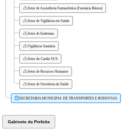
Setor de Assistência Farmacêutica (Farmácia Básica)
Setor de Vigilância em Saúde
Setor de Endemias
Vigilância Sanitária
Setor do Cartão SUS
Setor de Recursos Humanos
Setor de Ouvidoria da Saúde
SECRETARIA MUNICIPAL DE TRANSPORTES E RODOVIAS
Gabinete da Prefeita