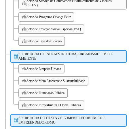
Setor do Serviço de Convivência e Fortalecimento de Vínculos
(SCFV)
Setor do Programa Criança Feliz
Setor de Proteção Social Especial (PSE)
Setor da Casa do Cidadão
SECRETARIA DE INFRAESTRUTURA, URBANISMO E MEIO
AMBIENTE
Setor de Limpeza Urbana
Setor de Meio Ambiente e Sustentabilidade
Setor de Iluminação Pública
Setor de Infraestrutura e Obras Públicas
SECRETARIA DO DESENVOLVIMENTO ECONÔMICO E
EMPREENDEDORISMO