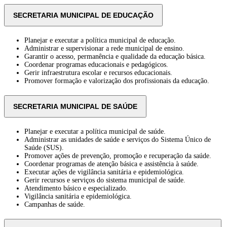
SECRETARIA MUNICIPAL DE EDUCAÇÃO
Planejar e executar a política municipal de educação.
Administrar e supervisionar a rede municipal de ensino.
Garantir o acesso, permanência e qualidade da educação básica.
Coordenar programas educacionais e pedagógicos.
Gerir infraestrutura escolar e recursos educacionais.
Promover formação e valorização dos profissionais da educação.
SECRETARIA MUNICIPAL DE SAÚDE
Planejar e executar a política municipal de saúde.
Administrar as unidades de saúde e serviços do Sistema Único de
Saúde (SUS).
Promover ações de prevenção, promoção e recuperação da saúde.
Coordenar programas de atenção básica e assistência à saúde.
Executar ações de vigilância sanitária e epidemiológica.
Gerir recursos e serviços do sistema municipal de saúde.
Atendimento básico e especializado.
Vigilância sanitária e epidemiológica.
Campanhas de saúde.