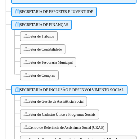
SECRETARIA DE ESPORTES E JUVENTUDE
SECRETARIA DE FINANÇAS
Setor de Tributos
Setor de Contabilidade
Setor de Tesouraria Municipal
Setor de Compras
SECRETARIA DE INCLUSÃO E DESENVOLVIMENTO SOCIAL
Setor de Gestão da Assistência Social
Setor do Cadastro Único e Programas Sociais
Centro de Referência de Assistência Social (CRAS)