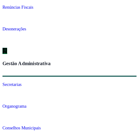
Renúncias Fiscais
Desonerações
Gestão Administrativa
Secretarias
Organograma
Conselhos Municipais