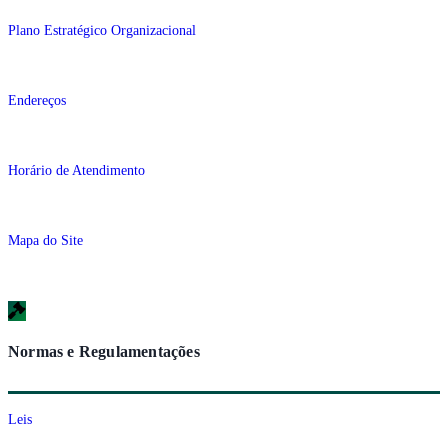
Plano Estratégico Organizacional
Endereços
Horário de Atendimento
Mapa do Site
Normas e Regulamentações
Leis