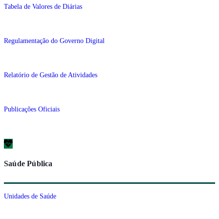
Tabela de Valores de Diárias
Regulamentação do Governo Digital
Relatório de Gestão de Atividades
Publicações Oficiais
Saúde Pública
Unidades de Saúde