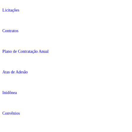
Licitações
Contratos
Plano de Contratação Anual
Atas de Adesão
Inidônea
Convênios