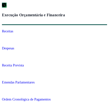
Execução Orçamentária e Financeira
Receitas
Despesas
Receita Prevista
Emendas Parlamentares
Ordem Cronológica de Pagamentos