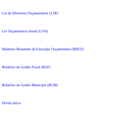
Lei de Diretrizes Orçamentárias (LDO
Lei Orçamentária Anual (LOA)
Relatório Resumido da Execução Orçamentária (RREO)
Relatório de Gestão Fiscal (RGF)
Relatório de Gestão Municipal (RGM)
Dívida Ativa