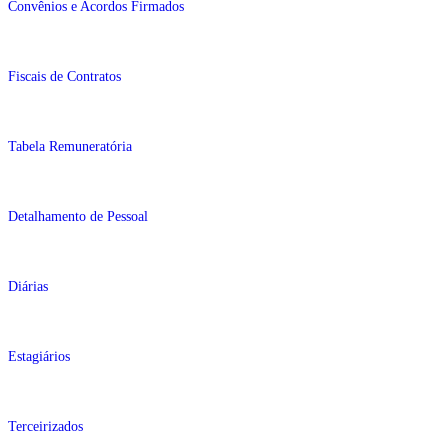
Convênios e Acordos Firmados
Fiscais de Contratos
Tabela Remuneratória
Detalhamento de Pessoal
Diárias
Estagiários
Terceirizados