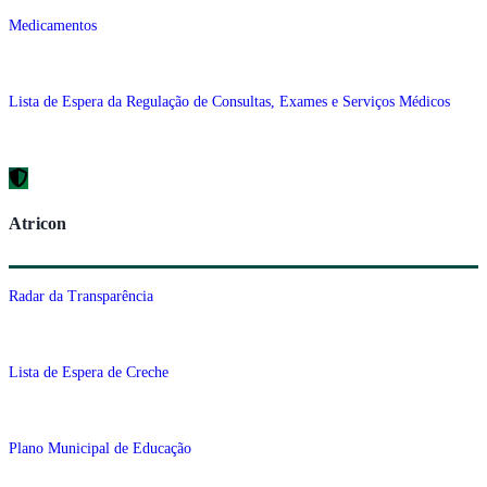
Medicamentos
Lista de Espera da Regulação de Consultas, Exames e Serviços Médicos
Atricon
Radar da Transparência
Lista de Espera de Creche
Plano Municipal de Educação