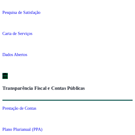
Pesquisa de Satisfação
Carta de Serviços
Dados Abertos
Transparência Fiscal e Contas Públicas
Prestação de Contas
Plano Plurianual (PPA)