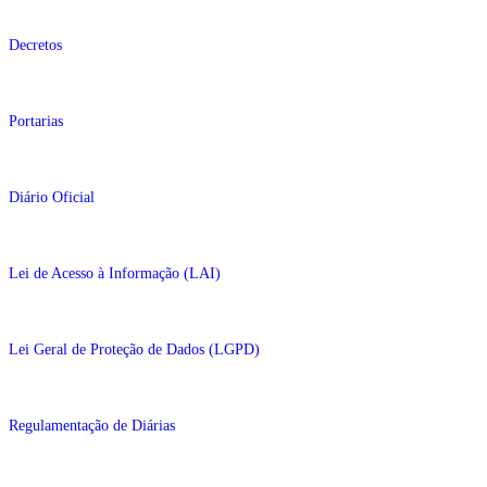
Decretos
Portarias
Diário Oficial
Lei de Acesso à Informação (LAI)
Lei Geral de Proteção de Dados (LGPD)
Regulamentação de Diárias