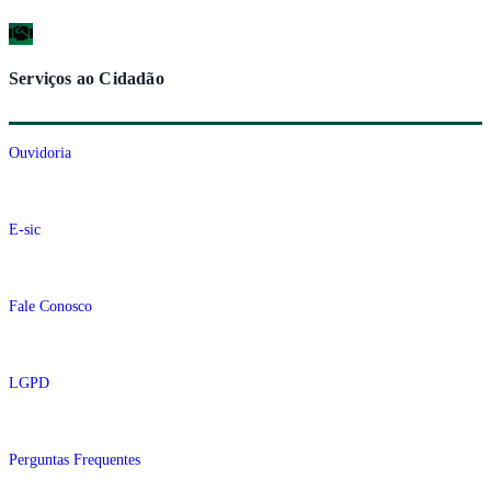
Serviços ao Cidadão
Ouvidoria
E-sic
Fale Conosco
LGPD
Perguntas Frequentes