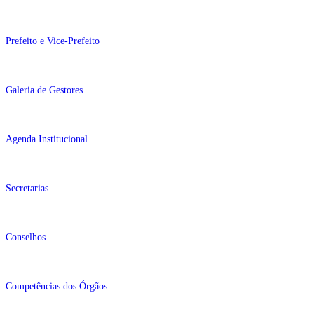
Prefeito e Vice-Prefeito
Galeria de Gestores
Agenda Institucional
Secretarias
Conselhos
Competências dos Órgãos