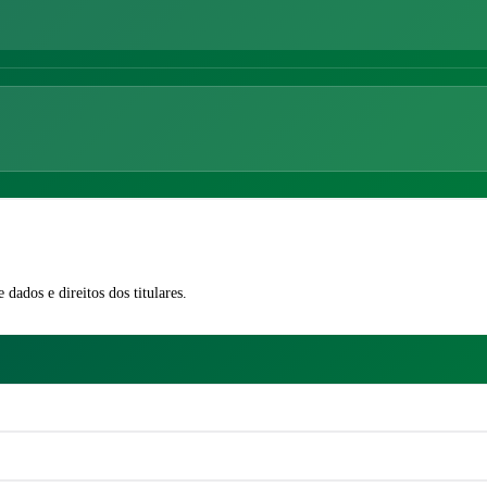
 dados e direitos dos titulares.