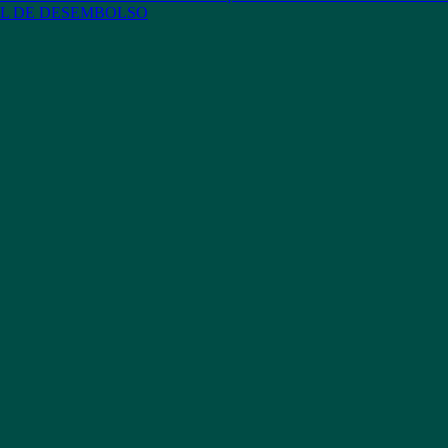
L DE DESEMBOLSO