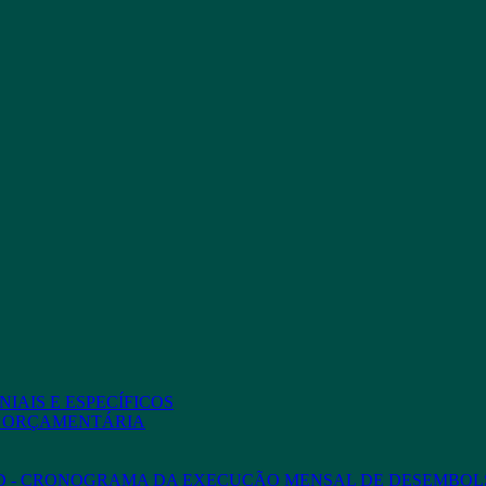
IAIS E ESPECÍFICOS
O ORÇAMENTÁRIA
ED - CRONOGRAMA DA EXECUÇÃO MENSAL DE DESEMBOL