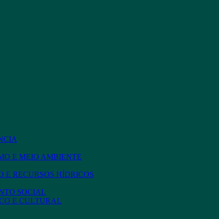
NCIA
MO E MEIO AMBIENTE
 E RECURSOS HÍDRICOS
NTO SOCIAL
CO E CULTURAL