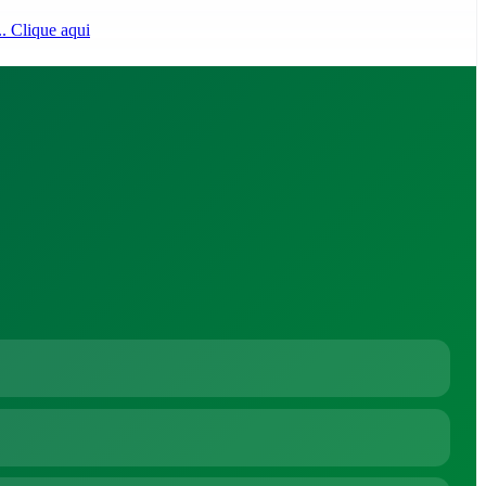
.. Clique aqui