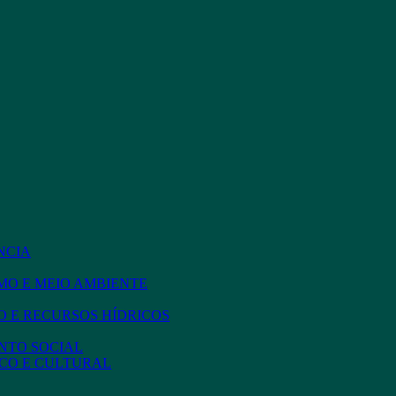
NCIA
MO E MEIO AMBIENTE
 E RECURSOS HÍDRICOS
NTO SOCIAL
CO E CULTURAL