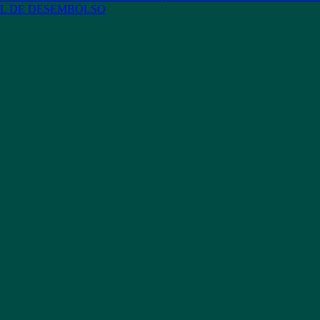
L DE DESEMBOLSO