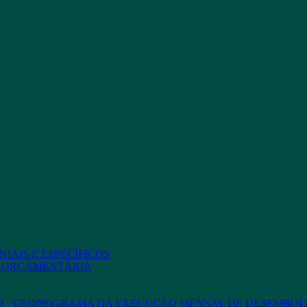
IAIS E ESPECÍFICOS
O ORÇAMENTÁRIA
ED - CRONOGRAMA DA EXECUÇÃO MENSAL DE DESEMBOL