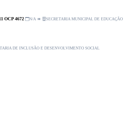
1 OCP 4672
N/A
SECRETARIA MUNICIPAL DE EDUCAÇÃO
TARIA DE INCLUSÃO E DESENVOLVIMENTO SOCIAL