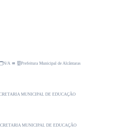
N/A
Prefeitura Municipal de Alcântaras
CRETARIA MUNICIPAL DE EDUCAÇÃO
CRETARIA MUNICIPAL DE EDUCAÇÃO