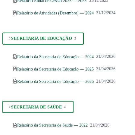
Relatório Anual de Gestão 2025 — 2025
31/12/2025
Relatório de Atividades (Dezembro) — 2024
31/12/2024
SECRETARIA DE EDUCAÇÃO
3
Relatório da Secretaria de Educação — 2024
21/04/2026
Relatório da Secretaria de Educação — 2025
21/04/2026
Relatório da Secretaria de Educação — 2026
21/04/2026
SECRETARIA DE SAÚDE
4
Relatório da Secretaria de Saúde — 2022
21/04/2026