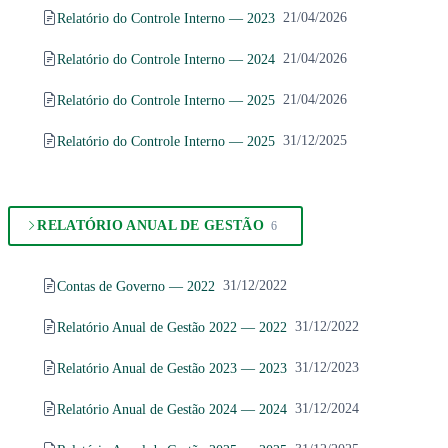
Relatório do Controle Interno — 2023
21/04/2026
Relatório do Controle Interno — 2024
21/04/2026
Relatório do Controle Interno — 2025
21/04/2026
Relatório do Controle Interno — 2025
31/12/2025
RELATÓRIO ANUAL DE GESTÃO
6
Contas de Governo — 2022
31/12/2022
Relatório Anual de Gestão 2022 — 2022
31/12/2022
Relatório Anual de Gestão 2023 — 2023
31/12/2023
Relatório Anual de Gestão 2024 — 2024
31/12/2024