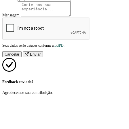
Mensagem
Seus dados serão tratados conforme a
LGPD
.
Cancelar
Enviar
Feedback enviado!
Agradecemos sua contribuição.