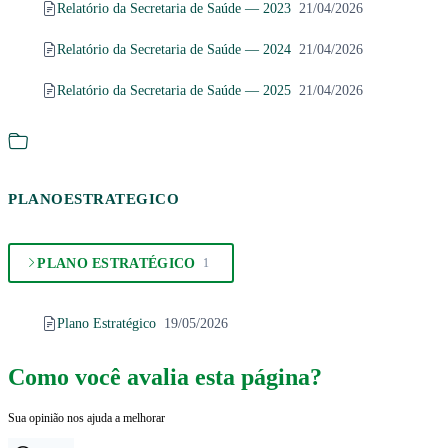
Relatório da Secretaria de Saúde — 2023
21/04/2026
Relatório da Secretaria de Saúde — 2024
21/04/2026
Relatório da Secretaria de Saúde — 2025
21/04/2026
PLANOESTRATEGICO
PLANO ESTRATÉGICO
1
Plano Estratégico
19/05/2026
Como você avalia esta página?
Sua opinião nos ajuda a melhorar