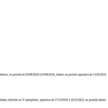
ídricos, no período de 03/08/2026 à 01/09/2026, relativo ao período aquisitivo de 11/03/2024
dade, referente ao 3º quinquênio, aquisitivo de 17/12/2018 à 16/12/2023, no período abaixo