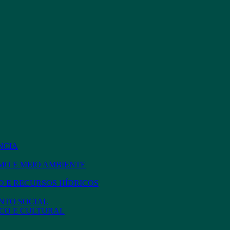
NCIA
MO E MEIO AMBIENTE
 E RECURSOS HÍDRICOS
NTO SOCIAL
CO E CULTURAL