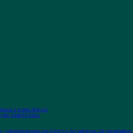
IAIS E ESPECÍFICOS
O ORÇAMENTÁRIA
ED - CRONOGRAMA DA EXECUÇÃO MENSAL DE DESEMBOL