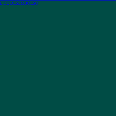
L DE DESEMBOLSO