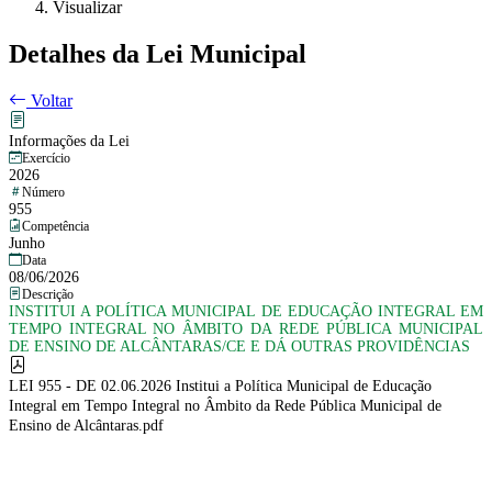
Visualizar
Detalhes da Lei Municipal
Voltar
Informações da Lei
Exercício
2026
Número
955
Competência
Junho
Data
08/06/2026
Descrição
INSTITUI A POLÍTICA MUNICIPAL DE EDUCAÇÃO INTEGRAL EM
TEMPO INTEGRAL NO ÂMBITO DA REDE PÚBLICA MUNICIPAL
DE ENSINO DE ALCÂNTARAS/CE E DÁ OUTRAS PROVIDÊNCIAS
LEI 955 - DE 02.06.2026 Institui a Política Municipal de Educação
Integral em Tempo Integral no Âmbito da Rede Pública Municipal de
Ensino de Alcântaras.pdf