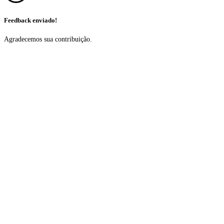
Feedback enviado!
Agradecemos sua contribuição.