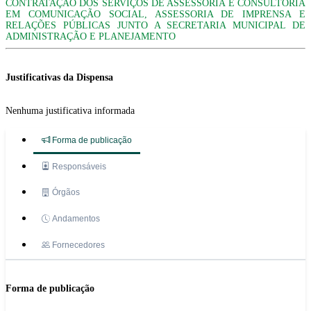
CONTRATAÇÃO DOS SERVIÇOS DE ASSESSORIA E CONSULTORIA
EM COMUNICAÇÃO SOCIAL, ASSESSORIA DE IMPRENSA E
RELAÇÕES PÚBLICAS JUNTO A SECRETARIA MUNICIPAL DE
ADMINISTRAÇÃO E PLANEJAMENTO
Justificativas da Dispensa
Nenhuma justificativa informada
Forma de publicação
Responsáveis
Órgãos
Andamentos
Fornecedores
Forma de publicação