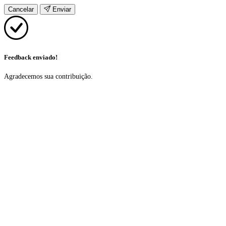
Cancelar
Enviar
Feedback enviado!
Agradecemos sua contribuição.