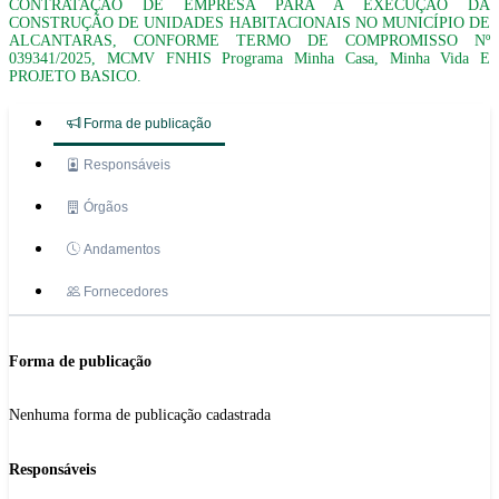
CONTRATAÇÃO DE EMPRESA PARA A EXECUÇÃO DA
CONSTRUÇÃO DE UNIDADES HABITACIONAIS NO MUNICÍPIO DE
ALCANTARAS, CONFORME TERMO DE COMPROMISSO Nº
039341/2025, MCMV FNHIS Programa Minha Casa, Minha Vida E
PROJETO BASICO.
Forma de publicação
Responsáveis
Órgãos
Andamentos
Fornecedores
Forma de publicação
Nenhuma forma de publicação cadastrada
Responsáveis