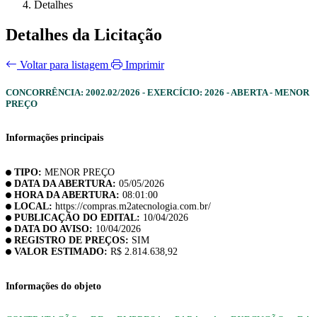
Detalhes
Detalhes da Licitação
Voltar para listagem
Imprimir
CONCORRÊNCIA: 2002.02/2026 - EXERCÍCIO: 2026 - ABERTA - MENOR
PREÇO
Informações principais
TIPO:
MENOR PREÇO
DATA DA ABERTURA:
05/05/2026
HORA DA ABERTURA:
08:01:00
LOCAL:
https://compras.m2atecnologia.com.br/
PUBLICAÇÃO DO EDITAL:
10/04/2026
DATA DO AVISO:
10/04/2026
REGISTRO DE PREÇOS:
SIM
VALOR ESTIMADO:
R$ 2.814.638,92
Informações do objeto