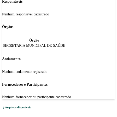
Responsáveis
Nenhum responsável cadastrado
Órgãos
Órgão
SECRETARIA MUNICIPAL DE SAÚDE
Andamento
Nenhum andamento registrado
Fornecedores e Participantes
Nenhum fornecedor ou participante cadastrado
Arquivos disponíveis