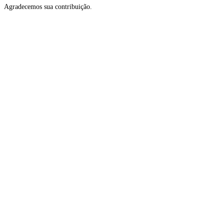
Agradecemos sua contribuição.