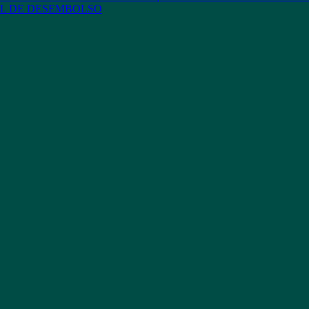
L DE DESEMBOLSO