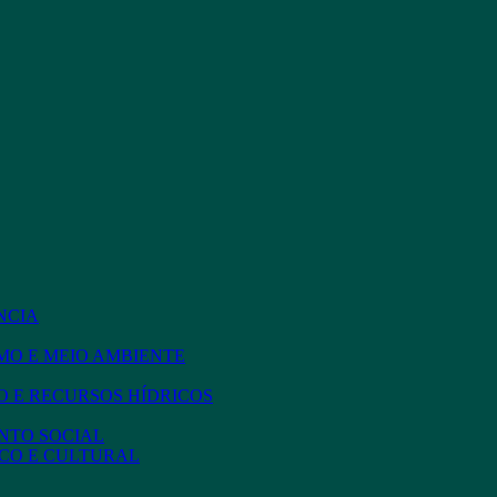
NCIA
MO E MEIO AMBIENTE
 E RECURSOS HÍDRICOS
NTO SOCIAL
CO E CULTURAL