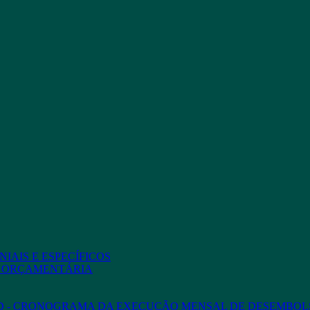
IAIS E ESPECÍFICOS
O ORÇAMENTÁRIA
ED - CRONOGRAMA DA EXECUÇÃO MENSAL DE DESEMBOL