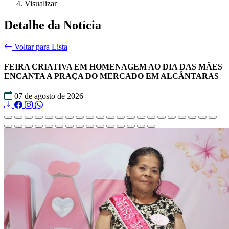
Visualizar
Detalhe da Notícia
Voltar para Lista
FEIRA CRIATIVA EM HOMENAGEM AO DIA DAS MÃES
ENCANTA A PRAÇA DO MERCADO EM ALCÂNTARAS
07 de agosto de 2026