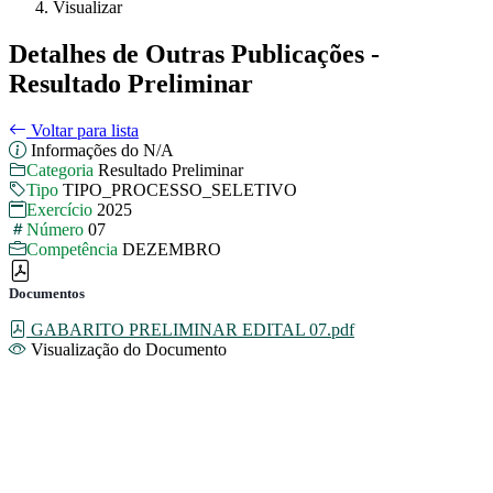
Visualizar
Detalhes de Outras Publicações -
Resultado Preliminar
Voltar para lista
Informações do N/A
Categoria
Resultado Preliminar
Tipo
TIPO_PROCESSO_SELETIVO
Exercício
2025
Número
07
Competência
DEZEMBRO
Documentos
GABARITO PRELIMINAR EDITAL 07.pdf
Visualização do Documento