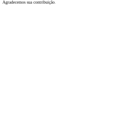
Agradecemos sua contribuição.