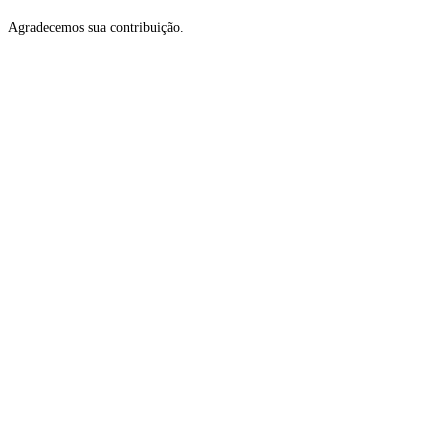
Agradecemos sua contribuição.