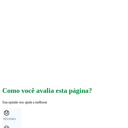
Como você avalia esta página?
Sua opinião nos ajuda a melhorar
😞
PÉSSIMO