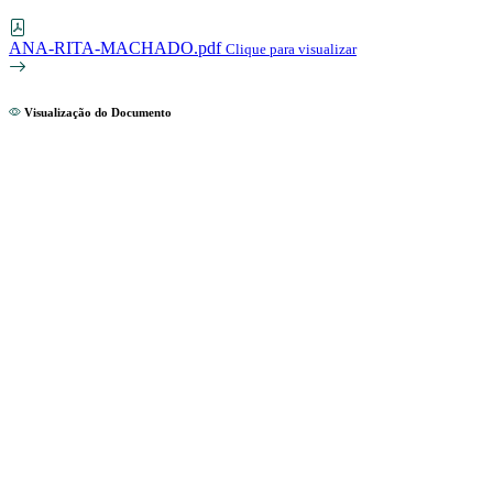
ANA-RITA-MACHADO.pdf
Clique para visualizar
Visualização do Documento