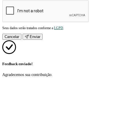
Seus dados serão tratados conforme a
LGPD
.
Cancelar
Enviar
Feedback enviado!
Agradecemos sua contribuição.