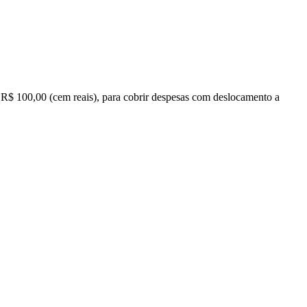
 R$ 100,00 (cem reais), para cobrir despesas com deslocamento a