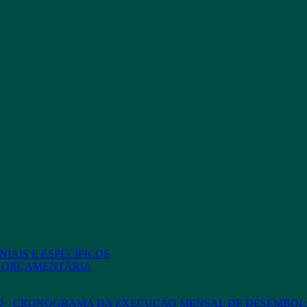
IAIS E ESPECÍFICOS
O ORÇAMENTÁRIA
ED - CRONOGRAMA DA EXECUÇÃO MENSAL DE DESEMBOL