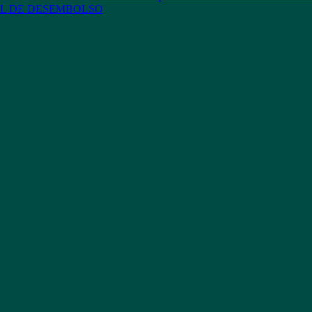
L DE DESEMBOLSO