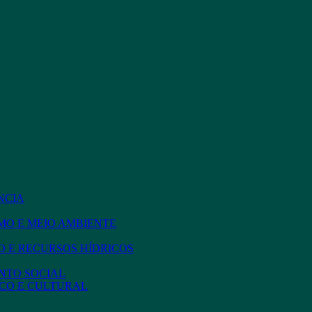
NCIA
MO E MEIO AMBIENTE
 E RECURSOS HÍDRICOS
NTO SOCIAL
CO E CULTURAL