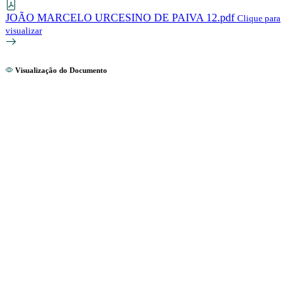
JOÃO MARCELO URCESINO DE PAIVA 12.pdf
Clique para
visualizar
Visualização do Documento