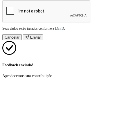
Seus dados serão tratados conforme a
LGPD
.
Cancelar
Enviar
Feedback enviado!
Agradecemos sua contribuição.