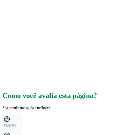
Como você avalia esta página?
Sua opinião nos ajuda a melhorar
😞
PÉSSIMO