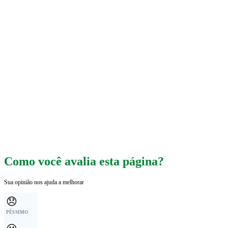
Como você avalia esta página?
Sua opinião nos ajuda a melhorar
😞
PÉSSIMO