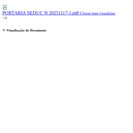
PORTARIA SEDUC N 20251117-1.pdf
Clique para visualizar
Visualização do Documento