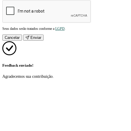
Seus dados serão tratados conforme a
LGPD
.
Cancelar
Enviar
Feedback enviado!
Agradecemos sua contribuição.