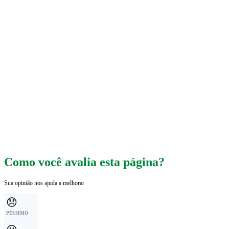
Como você avalia esta página?
Sua opinião nos ajuda a melhorar
😞
PÉSSIMO