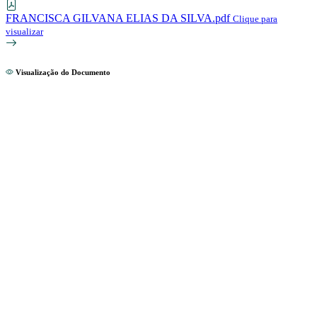
FRANCISCA GILVANA ELIAS DA SILVA.pdf
Clique para
visualizar
Visualização do Documento