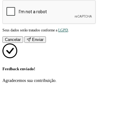
Seus dados serão tratados conforme a
LGPD
.
Cancelar
Enviar
Feedback enviado!
Agradecemos sua contribuição.