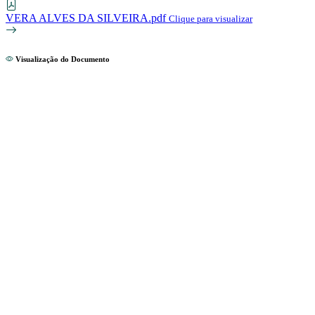
VERA ALVES DA SILVEIRA.pdf
Clique para visualizar
Visualização do Documento