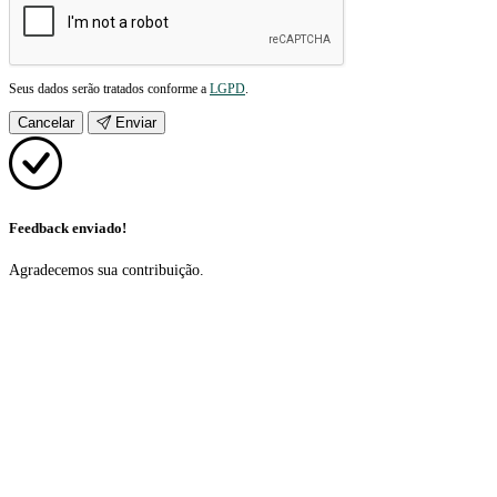
Seus dados serão tratados conforme a
LGPD
.
Cancelar
Enviar
Feedback enviado!
Agradecemos sua contribuição.