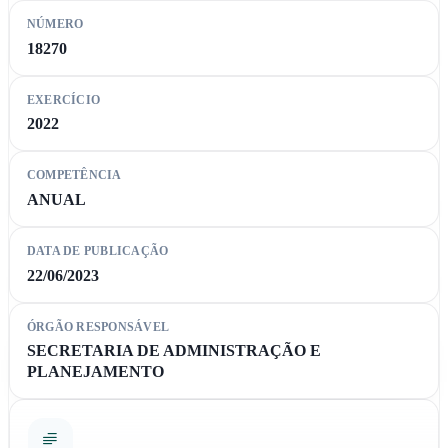
NÚMERO
18270
EXERCÍCIO
2022
COMPETÊNCIA
ANUAL
DATA DE PUBLICAÇÃO
22/06/2023
ÓRGÃO RESPONSÁVEL
SECRETARIA DE ADMINISTRAÇÃO E
PLANEJAMENTO