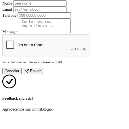
Nome
Email
Telefone
Mensagem
Seus dados serão tratados conforme a
LGPD
.
Cancelar
Enviar
Feedback enviado!
Agradecemos sua contribuição.