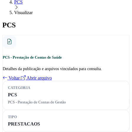
PCS
Visualizar
PCS
PCS - Prestação de Contas de Saúde
Detalhes da publicação e arquivos vinculados para consulta.
Voltar
Abrir arquivo
CATEGORIA
PCS
PCS - Prestação de Contas de Gestão
TIPO
PRESTACAOS