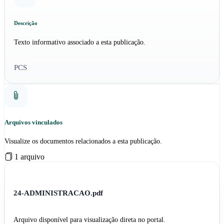
Descrição
Texto informativo associado a esta publicação.
PCS
Arquivos vinculados
Visualize os documentos relacionados a esta publicação.
1 arquivo
24-ADMINISTRACAO.pdf
Arquivo disponível para visualização direta no portal.