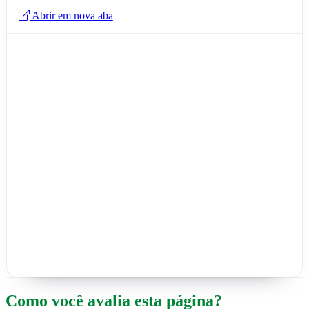
Abrir em nova aba
Como você avalia esta página?