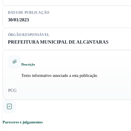
DATA DE PUBLICAÇÃO
30/01/2023
ÓRGÃO RESPONSÁVEL
PREFEITURA MUNICIPAL DE ALCâNTARAS
Descrição
Texto informativo associado a esta publicação.
PCG
Pareceres e julgamentos