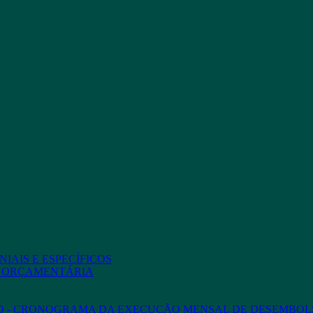
IAIS E ESPECÍFICOS
O ORÇAMENTÁRIA
ED - CRONOGRAMA DA EXECUÇÃO MENSAL DE DESEMBOL