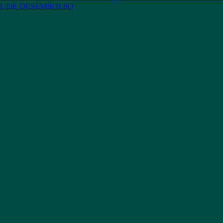
L DE DESEMBOLSO