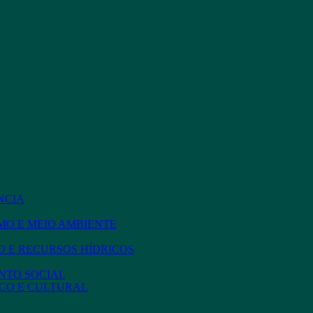
NCIA
MO E MEIO AMBIENTE
 E RECURSOS HÍDRICOS
NTO SOCIAL
CO E CULTURAL