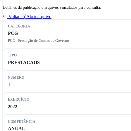
Detalhes da publicação e arquivos vinculados para consulta.
Voltar
Abrir arquivo
CATEGORIA
PCG
PCG - Prestação de Contas de Governo
TIPO
PRESTACAOS
NÚMERO
1
EXERCÍCIO
2022
COMPETÊNCIA
ANUAL