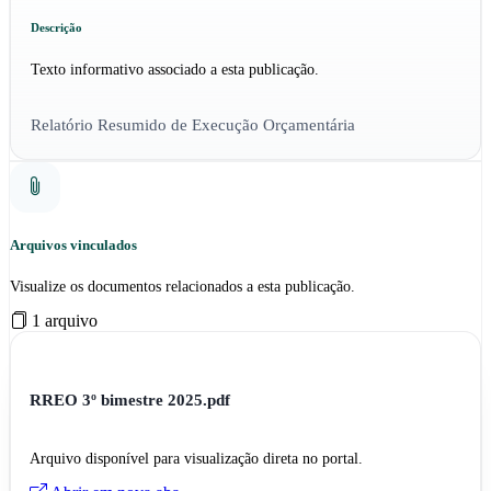
Descrição
Texto informativo associado a esta publicação.
Relatório Resumido de Execução Orçamentária
Arquivos vinculados
Visualize os documentos relacionados a esta publicação.
1 arquivo
RREO 3º bimestre 2025.pdf
Arquivo disponível para visualização direta no portal.