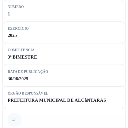
NÚMERO
1
EXERCÍCIO
2025
COMPETÊNCIA
3º BIMESTRE
DATA DE PUBLICAÇÃO
30/06/2025
ÓRGÃO RESPONSÁVEL
PREFEITURA MUNICIPAL DE ALCâNTARAS