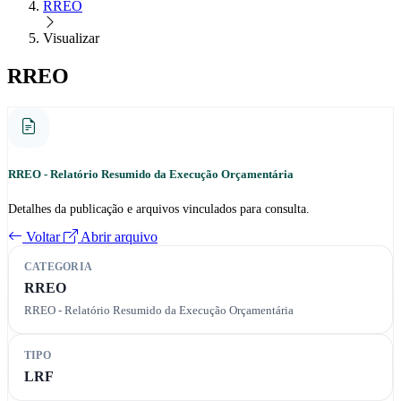
RREO
Visualizar
RREO
RREO - Relatório Resumido da Execução Orçamentária
Detalhes da publicação e arquivos vinculados para consulta.
Voltar
Abrir arquivo
CATEGORIA
RREO
RREO - Relatório Resumido da Execução Orçamentária
TIPO
LRF