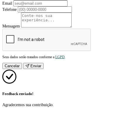
Email
Telefone
Mensagem
Seus dados serão tratados conforme a
LGPD
.
Cancelar
Enviar
Feedback enviado!
Agradecemos sua contribuição.