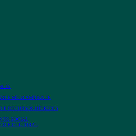
NCIA
MO E MEIO AMBIENTE
 E RECURSOS HÍDRICOS
NTO SOCIAL
CO E CULTURAL