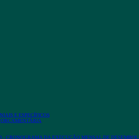
IAIS E ESPECÍFICOS
O ORÇAMENTÁRIA
ED - CRONOGRAMA DA EXECUÇÃO MENSAL DE DESEMBOL