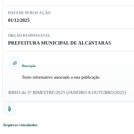
DATA DE PUBLICAÇÃO
01/12/2025
ÓRGÃO RESPONSÁVEL
PREFEITURA MUNICIPAL DE ALCâNTARAS
Descrição
Texto informativo associado a esta publicação.
RREO do 5º BIMESTRE/2025 (JANEIRO A OUTUBRO/2025)
Arquivos vinculados