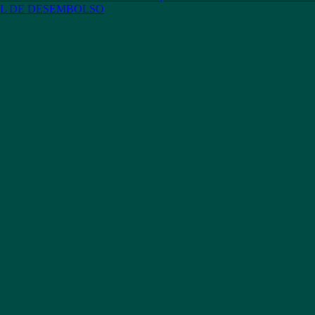
L DE DESEMBOLSO