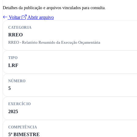
Detalhes da publicação e arquivos vinculados para consulta.
Voltar
Abrir arquivo
CATEGORIA
RREO
RREO - Relatório Resumido da Execução Orçamentária
TIPO
LRF
NÚMERO
5
EXERCÍCIO
2025
COMPETÊNCIA
5º BIMESTRE