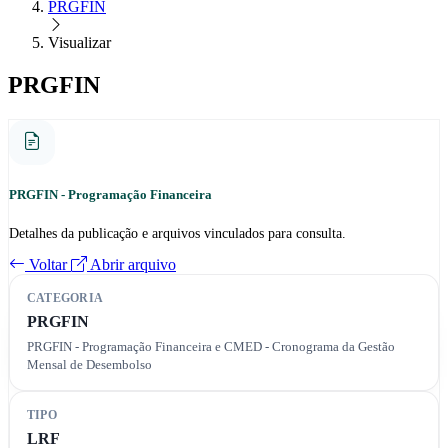
PRGFIN
Visualizar
PRGFIN
PRGFIN - Programação Financeira
Detalhes da publicação e arquivos vinculados para consulta.
Voltar
Abrir arquivo
CATEGORIA
PRGFIN
PRGFIN - Programação Financeira e CMED - Cronograma da Gestão
Mensal de Desembolso
TIPO
LRF