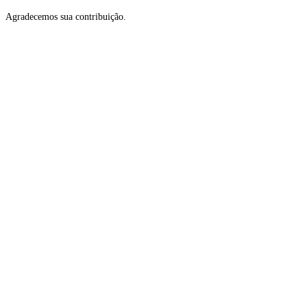
Agradecemos sua contribuição.