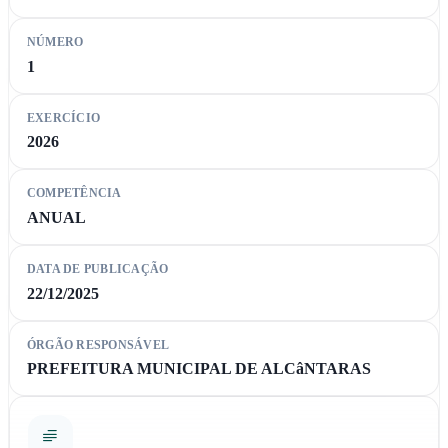
NÚMERO
1
EXERCÍCIO
2026
COMPETÊNCIA
ANUAL
DATA DE PUBLICAÇÃO
22/12/2025
ÓRGÃO RESPONSÁVEL
PREFEITURA MUNICIPAL DE ALCâNTARAS