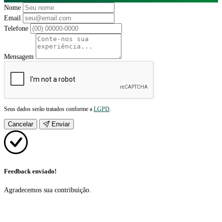
Nome
Email
Telefone
Mensagem
Seus dados serão tratados conforme a
LGPD
.
Cancelar
Enviar
Feedback enviado!
Agradecemos sua contribuição.