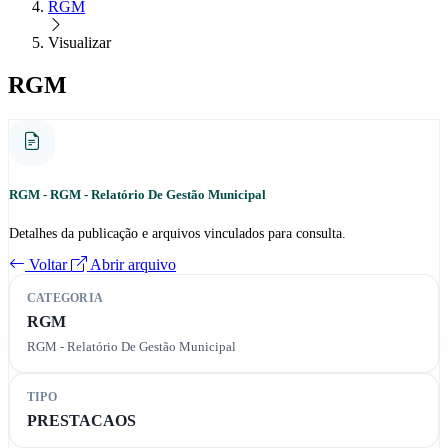
RGM
Visualizar
RGM
RGM - RGM - Relatório De Gestão Municipal
Detalhes da publicação e arquivos vinculados para consulta.
Voltar
Abrir arquivo
CATEGORIA
RGM
RGM - Relatório De Gestão Municipal
TIPO
PRESTACAOS