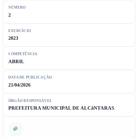
NÚMERO
2
EXERCÍCIO
2023
COMPETÊNCIA
ABRIL
DATA DE PUBLICAÇÃO
21/04/2026
ÓRGÃO RESPONSÁVEL
PREFEITURA MUNICIPAL DE ALCâNTARAS