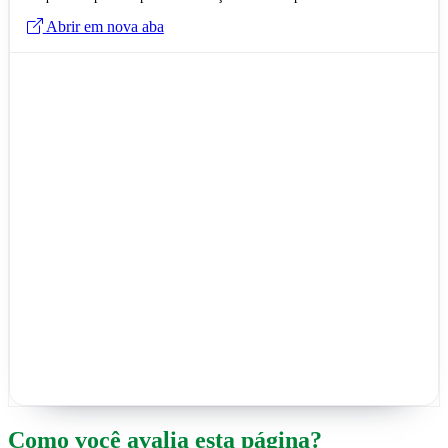
Abrir em nova aba
Como você avalia esta página?