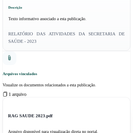
Descrição
Texto informativo associado a esta publicação.
RELATÓRIO DAS ATIVIDADES DA SECRETARIA DE
SAÚDE - 2023
Arquivos vinculados
Visualize os documentos relacionados a esta publicação.
1 arquivo
RAG SAUDE 2023.pdf
Arquivo disponível para visualização direta no portal.