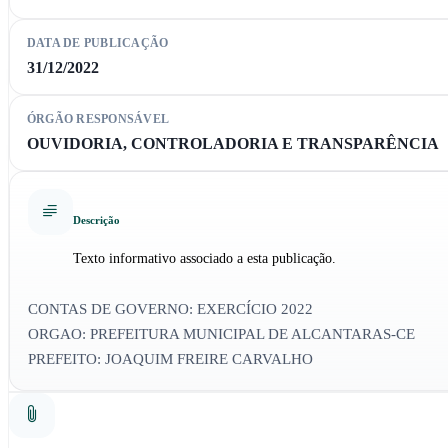
DATA DE PUBLICAÇÃO
31/12/2022
ÓRGÃO RESPONSÁVEL
OUVIDORIA, CONTROLADORIA E TRANSPARÊNCIA
Descrição
Texto informativo associado a esta publicação.
CONTAS DE GOVERNO: EXERCÍCIO 2022
ORGAO: PREFEITURA MUNICIPAL DE ALCANTARAS-CE
PREFEITO: JOAQUIM FREIRE CARVALHO