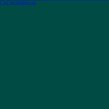
L DE DESEMBOLSO