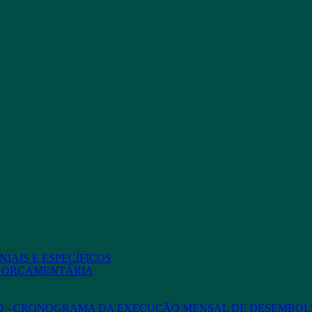
IAIS E ESPECÍFICOS
O ORÇAMENTÁRIA
ED - CRONOGRAMA DA EXECUÇÃO MENSAL DE DESEMBOL