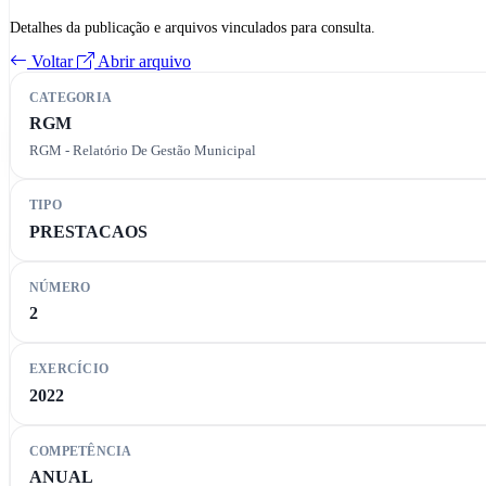
Detalhes da publicação e arquivos vinculados para consulta.
Voltar
Abrir arquivo
CATEGORIA
RGM
RGM - Relatório De Gestão Municipal
TIPO
PRESTACAOS
NÚMERO
2
EXERCÍCIO
2022
COMPETÊNCIA
ANUAL