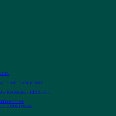
NCIA
MO E MEIO AMBIENTE
 E RECURSOS HÍDRICOS
NTO SOCIAL
CO E CULTURAL