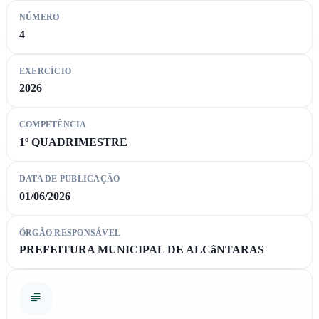
NÚMERO
4
EXERCÍCIO
2026
COMPETÊNCIA
1º QUADRIMESTRE
DATA DE PUBLICAÇÃO
01/06/2026
ÓRGÃO RESPONSÁVEL
PREFEITURA MUNICIPAL DE ALCâNTARAS