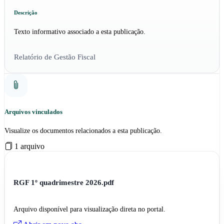
Descrição
Texto informativo associado a esta publicação.
Relatório de Gestão Fiscal
Arquivos vinculados
Visualize os documentos relacionados a esta publicação.
1 arquivo
RGF 1º quadrimestre 2026.pdf
Arquivo disponível para visualização direta no portal.