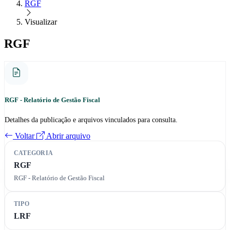
RGF
Visualizar
RGF
RGF - Relatório de Gestão Fiscal
Detalhes da publicação e arquivos vinculados para consulta.
Voltar
Abrir arquivo
CATEGORIA
RGF
RGF - Relatório de Gestão Fiscal
TIPO
LRF