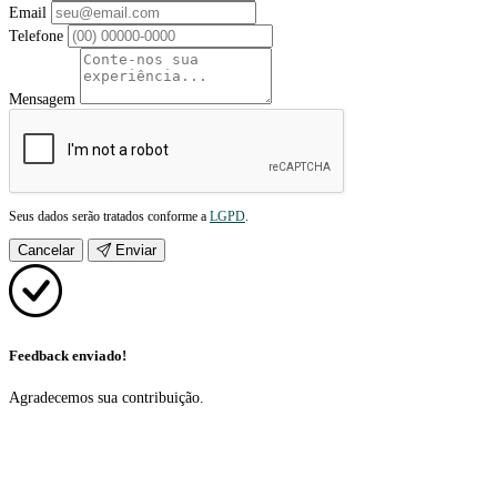
Email
Telefone
Mensagem
Seus dados serão tratados conforme a
LGPD
.
Cancelar
Enviar
Feedback enviado!
Agradecemos sua contribuição.