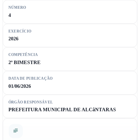
NÚMERO
4
EXERCÍCIO
2026
COMPETÊNCIA
2º BIMESTRE
DATA DE PUBLICAÇÃO
01/06/2026
ÓRGÃO RESPONSÁVEL
PREFEITURA MUNICIPAL DE ALCâNTARAS