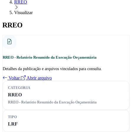
RREO
Visualizar
RREO
RREO - Relatório Resumido da Execução Orçamentária
Detalhes da publicação e arquivos vinculados para consulta.
Voltar
Abrir arquivo
CATEGORIA
RREO
RREO - Relatório Resumido da Execução Orçamentária
TIPO
LRF