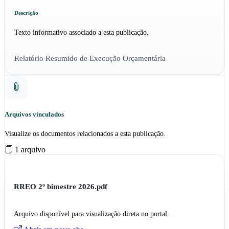
Descrição
Texto informativo associado a esta publicação.
Relatório Resumido de Execução Orçamentária
Arquivos vinculados
Visualize os documentos relacionados a esta publicação.
1 arquivo
RREO 2º bimestre 2026.pdf
Arquivo disponível para visualização direta no portal.