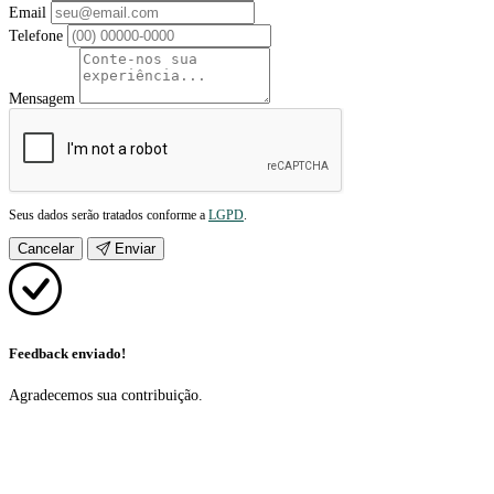
Email
Telefone
Mensagem
Seus dados serão tratados conforme a
LGPD
.
Cancelar
Enviar
Feedback enviado!
Agradecemos sua contribuição.