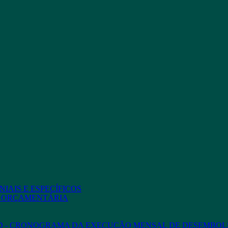
IAIS E ESPECÍFICOS
O ORÇAMENTÁRIA
ED - CRONOGRAMA DA EXECUÇÃO MENSAL DE DESEMBOL