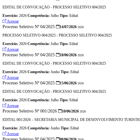
EDITAL DE CONVOCAÇÃO - PROCESSO SELETIVO 004/2025
Exercício:
2026
Competência:
Julho
Tipo:
Edital
Acessar
Processo Seletivo Nº 04/2025
14/07/2026
2026
PROCESSO SELETIVO 004/2025 - PROCESSO SELETIVO 004/2025
Exercício:
2026
Competência:
Julho
Tipo:
Edital
Acessar
Processo Seletivo Nº 04/2025
18/06/2026
2026
EDITAL DE CONVOCAÇÃO - PROCESSO SELETIVO 004/2025
Exercício:
2026
Competência:
Junho
Tipo:
Edital
Acessar
Processo Seletivo Nº 04/2025
15/06/2026
2026
EDITAL DE CONVOCAÇÃO - PROCESSO SELETIVO 004/2025
Exercício:
2026
Competência:
Julho
Tipo:
Edital
Acessar
Processo Seletivo Nº 001/2026
10/06/2026
2026
Exercício:
2026
Competência:
Junho
Tipo:
Edital
Acessar
Processo Seletivo Nº 04/2025
08/06/2026
2026