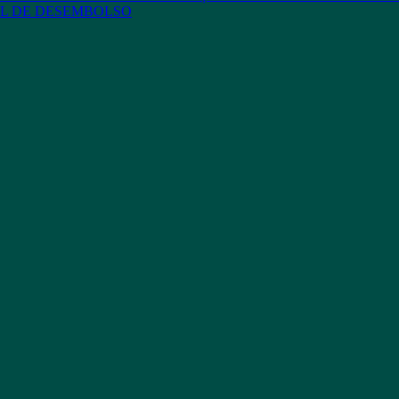
L DE DESEMBOLSO