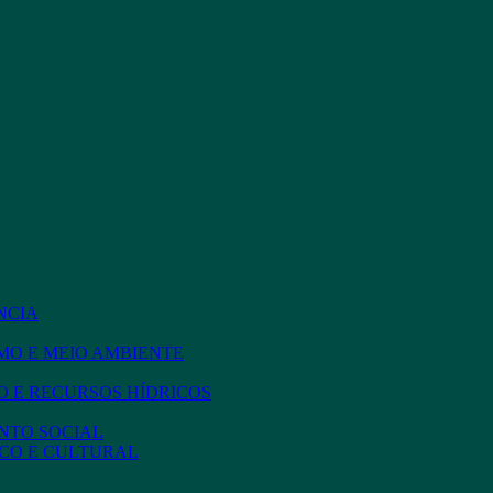
NCIA
MO E MEIO AMBIENTE
 E RECURSOS HÍDRICOS
NTO SOCIAL
CO E CULTURAL