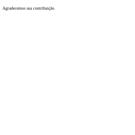
Agradecemos sua contribuição.