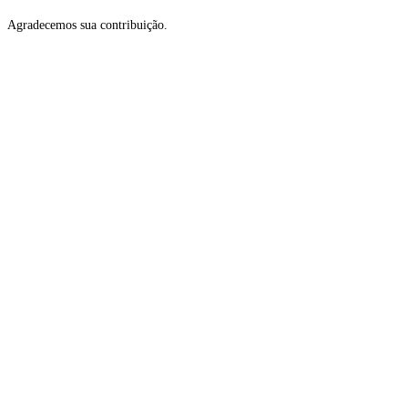
Agradecemos sua contribuição.