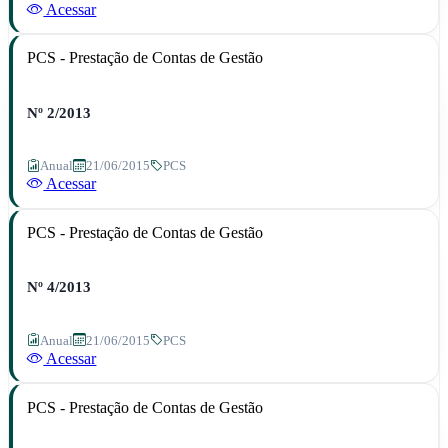
Acessar
PCS - Prestação de Contas de Gestão
Nº 2/2013
Anual
21/06/2015
PCS
Acessar
PCS - Prestação de Contas de Gestão
Nº 4/2013
Anual
21/06/2015
PCS
Acessar
PCS - Prestação de Contas de Gestão