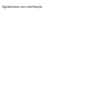
Agradecemos sua contribuição.