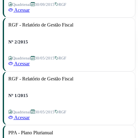
Quadrienal
30/09/2015
RGF
Acessar
RGF - Relatório de Gestão Fiscal
Nº 2/2015
Quadrienal
30/05/2015
RGF
Acessar
RGF - Relatório de Gestão Fiscal
Nº 1/2015
Quadrienal
30/05/2015
RGF
Acessar
PPA - Plano Plurianual