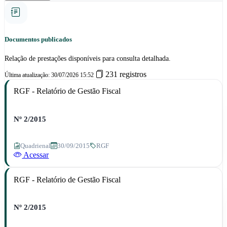
Documentos publicados
Relação de prestações disponíveis para consulta detalhada.
231 registros
Última atualização: 30/07/2026 15:52
RGF - Relatório de Gestão Fiscal
Nº 2/2015
Quadrienal
30/09/2015
RGF
Acessar
RGF - Relatório de Gestão Fiscal
Nº 2/2015