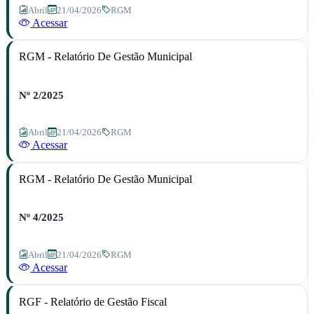
Abril
21/04/2026
RGM
Acessar
RGM - Relatório De Gestão Municipal
Nº 2/2025
Abril
21/04/2026
RGM
Acessar
RGM - Relatório De Gestão Municipal
Nº 4/2025
Abril
21/04/2026
RGM
Acessar
RGF - Relatório de Gestão Fiscal