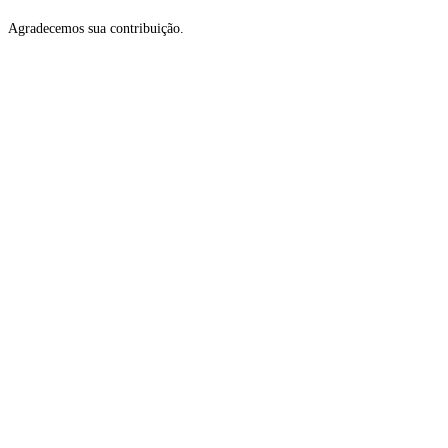
Agradecemos sua contribuição.