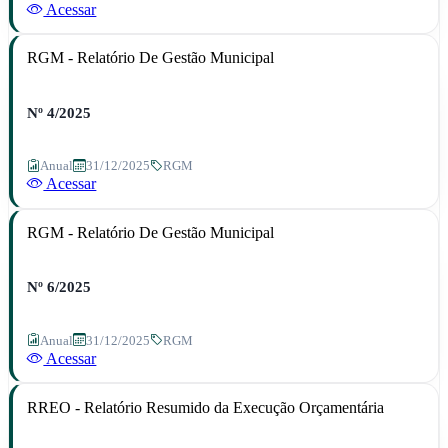
Acessar
RGM - Relatório De Gestão Municipal
Nº 4/2025
Anual
31/12/2025
RGM
Acessar
RGM - Relatório De Gestão Municipal
Nº 6/2025
Anual
31/12/2025
RGM
Acessar
RREO - Relatório Resumido da Execução Orçamentária