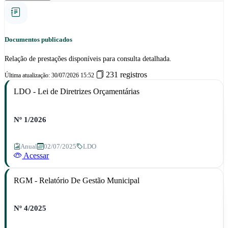
Documentos publicados
Relação de prestações disponíveis para consulta detalhada.
231 registros
Última atualização: 30/07/2026 15:52
LDO - Lei de Diretrizes Orçamentárias
Nº 1/2026
Anual
02/07/2025
LDO
Acessar
RGM - Relatório De Gestão Municipal
Nº 4/2025