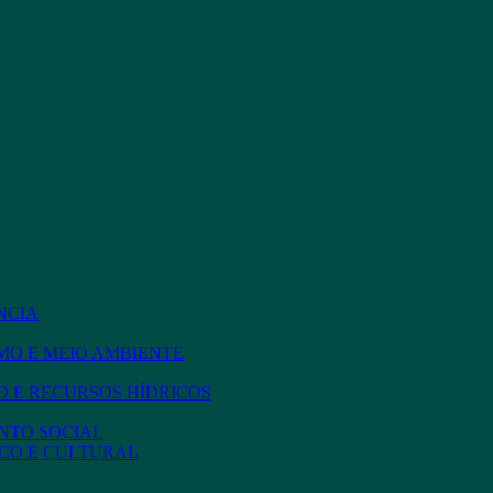
NCIA
MO E MEIO AMBIENTE
 E RECURSOS HÍDRICOS
NTO SOCIAL
CO E CULTURAL