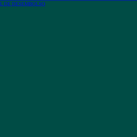
L DE DESEMBOLSO