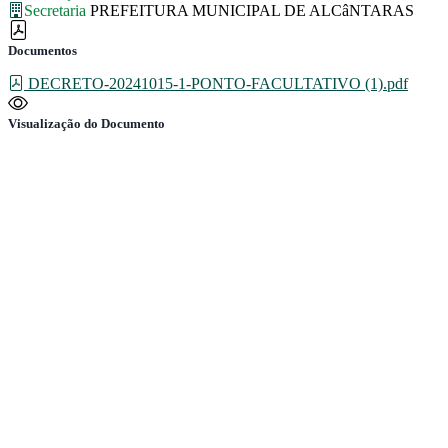
Secretaria
PREFEITURA MUNICIPAL DE ALCâNTARAS
Documentos
DECRETO-20241015-1-PONTO-FACULTATIVO (1).pdf
Visualização do Documento