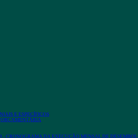
IAIS E ESPECÍFICOS
O ORÇAMENTÁRIA
ED - CRONOGRAMA DA EXECUÇÃO MENSAL DE DESEMBOL