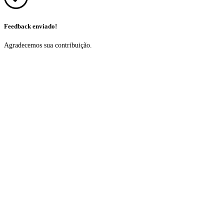
Feedback enviado!
Agradecemos sua contribuição.