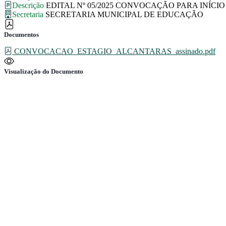
Descrição
EDITAL Nº 05/2025 CONVOCAÇÃO PARA INÍCI
Secretaria
SECRETARIA MUNICIPAL DE EDUCAÇÃO
Documentos
CONVOCACAO_ESTAGIO_ALCANTARAS_assinado.pdf
Visualização do Documento