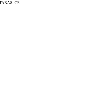
TARAS- CE