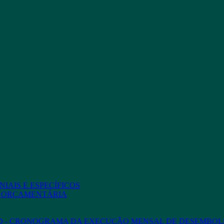
IAIS E ESPECÍFICOS
O ORÇAMENTÁRIA
ED - CRONOGRAMA DA EXECUÇÃO MENSAL DE DESEMBOL