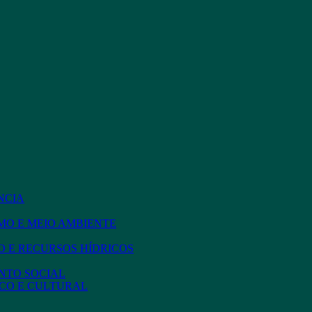
NCIA
MO E MEIO AMBIENTE
 E RECURSOS HÍDRICOS
NTO SOCIAL
CO E CULTURAL