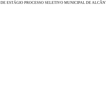
O DE ESTÁGIO PROCESSO SELETIVO MUNICIPAL DE ALCÂN