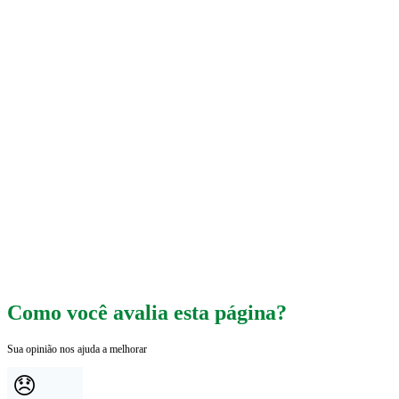
Como você avalia esta página?
Sua opinião nos ajuda a melhorar
😞