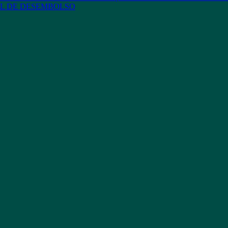
L DE DESEMBOLSO