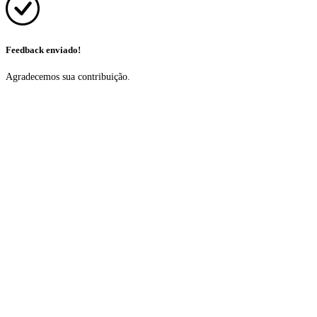
Feedback enviado!
Agradecemos sua contribuição.