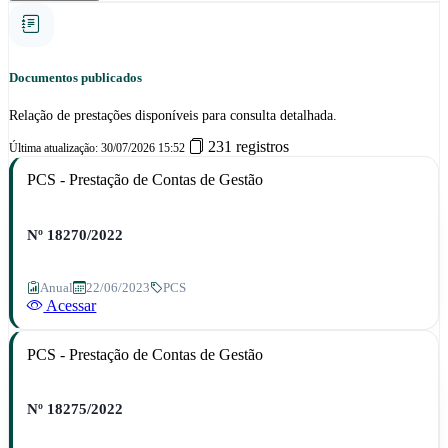
Documentos publicados
Relação de prestações disponíveis para consulta detalhada.
231 registros
Última atualização: 30/07/2026 15:52
PCS - Prestação de Contas de Gestão
Nº 18270/2022
Anual
22/06/2023
PCS
Acessar
PCS - Prestação de Contas de Gestão
Nº 18275/2022