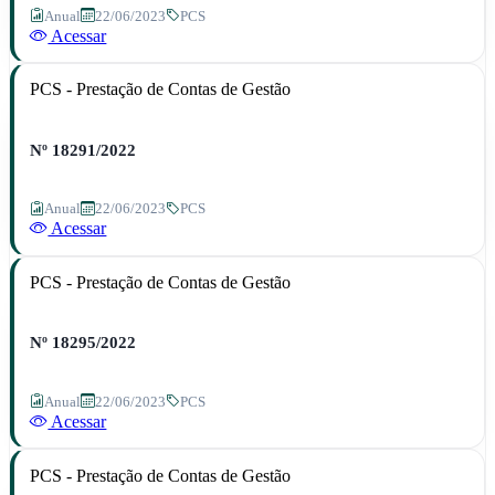
Anual
22/06/2023
PCS
Acessar
PCS - Prestação de Contas de Gestão
Nº 18291/2022
Anual
22/06/2023
PCS
Acessar
PCS - Prestação de Contas de Gestão
Nº 18295/2022
Anual
22/06/2023
PCS
Acessar
PCS - Prestação de Contas de Gestão