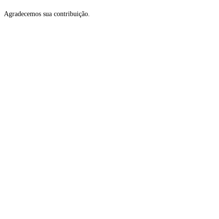
Agradecemos sua contribuição.