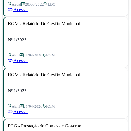
Anual
20/06/2022
LDO
Acessar
RGM - Relatório De Gestão Municipal
Nº 1/2022
Abril
21/04/2026
RGM
Acessar
RGM - Relatório De Gestão Municipal
Nº 1/2022
Abril
21/04/2026
RGM
Acessar
PCG - Prestação de Contas de Governo