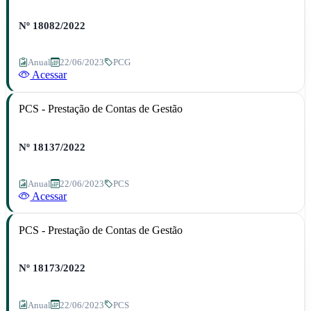
Nº 18082/2022
Anual
22/06/2023
PCG
Acessar
PCS - Prestação de Contas de Gestão
Nº 18137/2022
Anual
22/06/2023
PCS
Acessar
PCS - Prestação de Contas de Gestão
Nº 18173/2022
Anual
22/06/2023
PCS