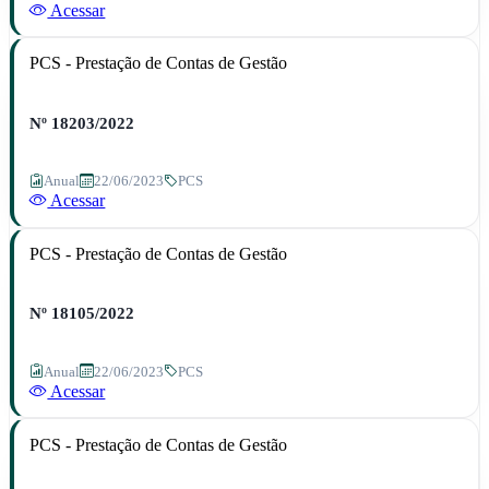
Acessar
PCS - Prestação de Contas de Gestão
Nº 18203/2022
Anual
22/06/2023
PCS
Acessar
PCS - Prestação de Contas de Gestão
Nº 18105/2022
Anual
22/06/2023
PCS
Acessar
PCS - Prestação de Contas de Gestão