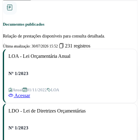
Documentos publicados
Relação de prestações disponíveis para consulta detalhada.
231 registros
Última atualização: 30/07/2026 15:52
LOA - Lei Orçamentária Anual
Nº 1/2023
Anual
01/11/2022
LOA
Acessar
LDO - Lei de Diretrizes Orçamentárias
Nº 1/2023