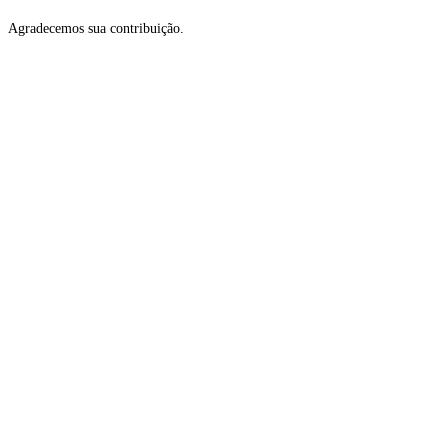
Agradecemos sua contribuição.