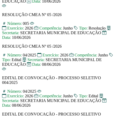
EDUCAÇÃO
Data:
10/06/2026
RESOLUÇÃO CMEA Nº 05 /2026
Número:
005
Exercício:
2026
Competência:
Junho
Tipo:
Resolução
Secretaria:
SECRETARIA MUNICIPAL DE EDUCAÇÃO
Data:
10/06/2026
RESOLUÇÃO CMEA Nº 05 /2026
Número:
04/2025
Exercício:
2026
Competência:
Junho
Tipo:
Edital
Secretaria:
SECRETARIA MUNICIPAL DE
EDUCAÇÃO
Data:
08/06/2026
EDITAL DE CONVOCAÇÃO - PROCESSO SELETIVO
004/2025
Número:
04/2025
Exercício:
2026
Competência:
Junho
Tipo:
Edital
Secretaria:
SECRETARIA MUNICIPAL DE EDUCAÇÃO
Data:
08/06/2026
EDITAL DE CONVOCAÇÃO - PROCESSO SELETIVO