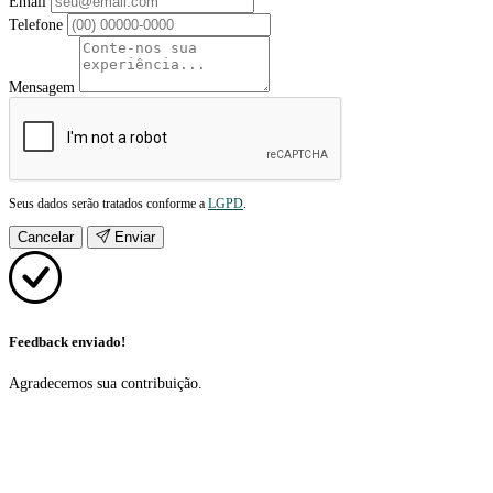
Email
Telefone
Mensagem
Seus dados serão tratados conforme a
LGPD
.
Cancelar
Enviar
Feedback enviado!
Agradecemos sua contribuição.