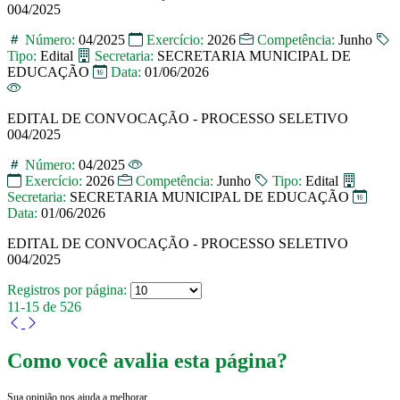
004/2025
Número:
04/2025
Exercício:
2026
Competência:
Junho
Tipo:
Edital
Secretaria:
SECRETARIA MUNICIPAL DE
EDUCAÇÃO
Data:
01/06/2026
EDITAL DE CONVOCAÇÃO - PROCESSO SELETIVO
004/2025
Número:
04/2025
Exercício:
2026
Competência:
Junho
Tipo:
Edital
Secretaria:
SECRETARIA MUNICIPAL DE EDUCAÇÃO
Data:
01/06/2026
EDITAL DE CONVOCAÇÃO - PROCESSO SELETIVO
004/2025
Registros por página:
11-15 de 526
Como você avalia esta página?
Sua opinião nos ajuda a melhorar